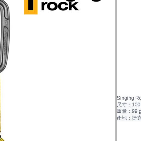
Singing
尺寸：100 
重量：99 
產地：捷