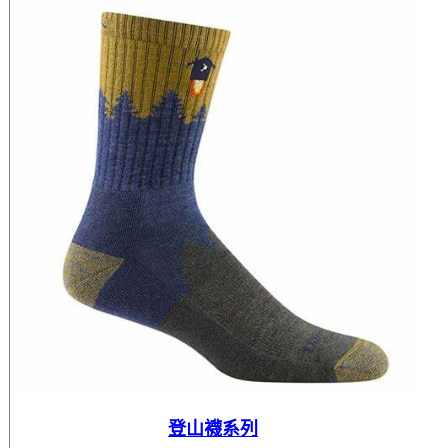
登山襪系列