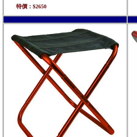
特價：$2650